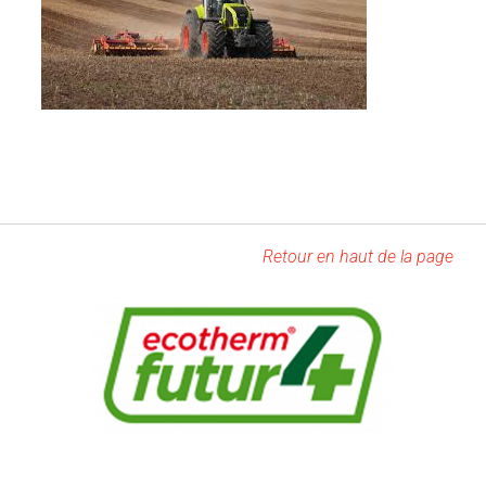
Retour en haut de la page