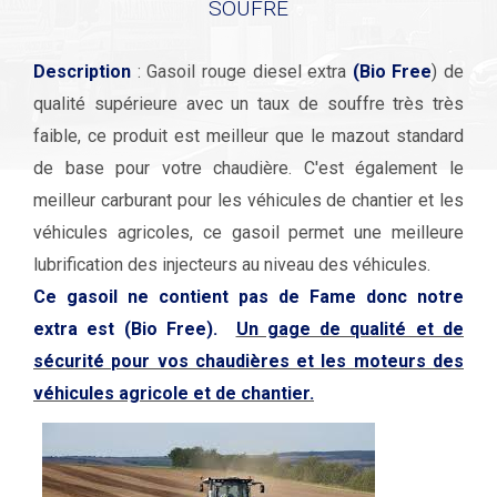
SOUFRE
Description
: Gasoil rouge diesel extra
(Bio Free
) de
qualité supérieure avec un taux de souffre très très
faible, ce produit est meilleur que le mazout standard
de base pour votre chaudière. C'est également le
meilleur carburant pour les véhicules de chantier et les
véhicules agricoles, ce gasoil permet une meilleure
lubrification des injecteurs au niveau des véhicules.
Ce gasoil ne contient pas de Fame donc notre
extra est (Bio Free).
Un gage de qualité et de
sécurité pour vos chaudières et les moteurs des
véhicules agricole et de chantier.